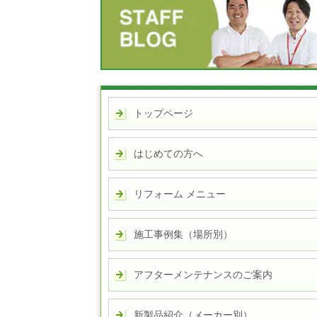
トップページ
はじめての方へ
リフォーム メニュー
施工事例集（場所別）
アフターメンテナンスのご案内
新製品紹介（メーカー別）