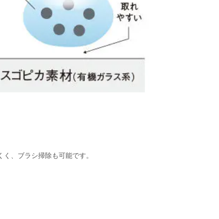
くく、ブラシ掃除も可能です。