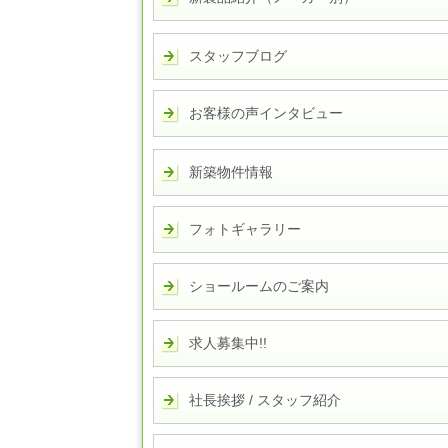
スタッフブログ
お客様の声インタビュー
新築物件情報
フォトギャラリー
ショールームのご案内
求人募集中!!
社長挨拶 / スタッフ紹介