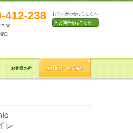
-412-238
お問い合わせはこちらへ
お問合せはこちら
17:30
曜日
お客様の声
無料相談・お見積り
ic
イレ