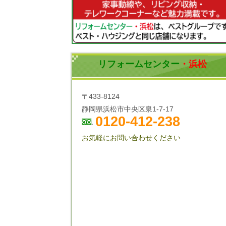
リフォームセンター
・浜松
〒433-8124
静岡県浜松市中央区泉1-7-17
0120-412-238
お気軽にお問い合わせください