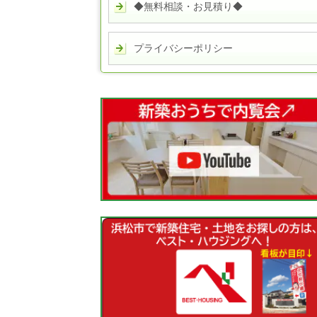
◆無料相談・お見積り◆
プライバシーポリシー