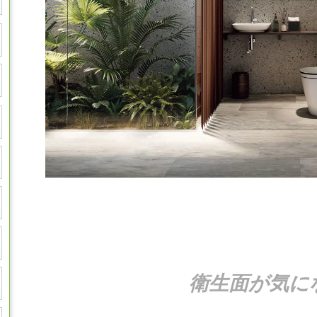
衛生面が気に