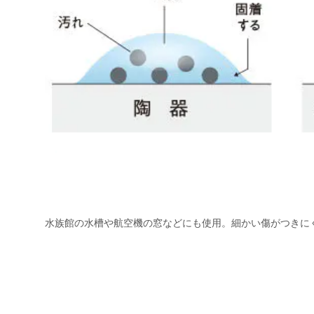
水族館の水槽や航空機の窓などにも使用。細かい傷がつきに