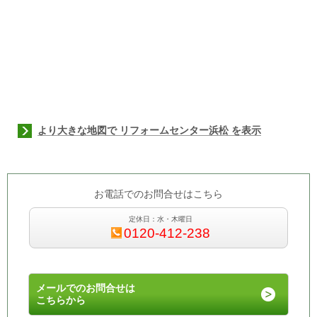
より大きな地図で リフォームセンター浜松 を表示
お電話でのお問合せはこちら
定休日：水・木曜日
0120-412-238
メールでのお問合せは
こちらから