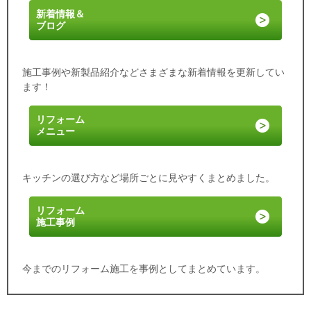
新着情報
＆
ブログ
施工事例や新製品紹介などさまざまな新着情報を更新してい
ます！
リフォーム
メニュー
キッチンの選び方など場所ごとに見やすくまとめました。
リフォーム
施工事例
今までのリフォーム施工を事例としてまとめています。