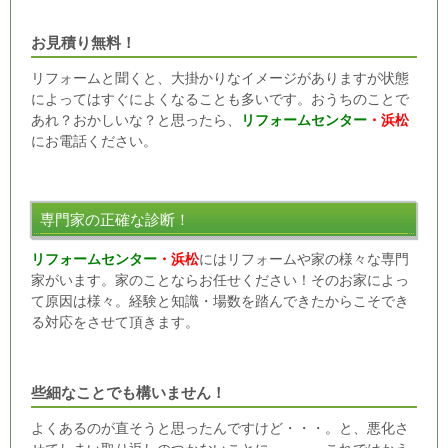
お見積り無料！
リフォームと聞くと、大掛かりなイメージがありますが状態
によってはすぐによくなることも多いです。おうちのことで
あれ？おかしいな？と思ったら、
リフォームセンター
・浜松
にお電話ください。
専門家の正確な診断！
リフォームセンター
・浜松
にはリフォームや家の様々な専門
家がいます。家のことならお任せください！そのお家によっ
て原因は様々。経験と知識・場数を踏んできたからこそでき
る対応をさせて頂きます。
些細なことでも構いません！
よくあるのが直そうと思ったんですけど・・・。と、悪化さ