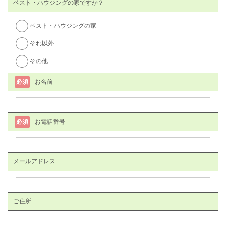
ベスト・ハウジングの家ですか？
ベスト・ハウジングの家
それ以外
その他
必須
お名前
必須
お電話番号
メールアドレス
ご住所