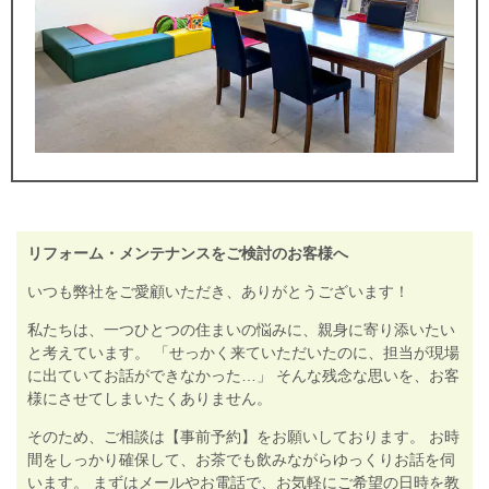
リフォーム・メンテナンスをご検討のお客様へ
いつも弊社をご愛顧いただき、ありがとうございます！
私たちは、一つひとつの住まいの悩みに、親身に寄り添いたい
と考えています。 「せっかく来ていただいたのに、担当が現場
に出ていてお話ができなかった…」 そんな残念な思いを、お客
様にさせてしまいたくありません。
そのため、ご相談は【事前予約】をお願いしております。 お時
間をしっかり確保して、お茶でも飲みながらゆっくりお話を伺
います。 まずはメールやお電話で、お気軽にご希望の日時を教