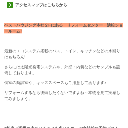
アクセスマップはこちらから
ベストハウジング本社２Fにある リフォームセンター・浜松ショ
ールーム♪
最新のエコシステム搭載のバス、トイレ、キッチンなどの水回り
はもちろん!!
さらには太陽光発電システムや、外壁・内装などのサンプルも設
備しております。
個室の商談室や、キッズスペースもご用意してあります♪
リフォームするなら後悔したくないですよね～本物を見て実感し
てみましょう。