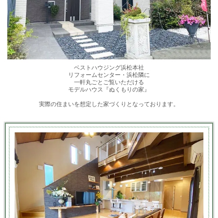
ベストハウジング浜松本社
リフォームセンター・浜松隣に
一軒丸ごとご覧いただける
モデルハウス『ぬくもりの家』
実際の住まいを想定した家づくりとなっております。