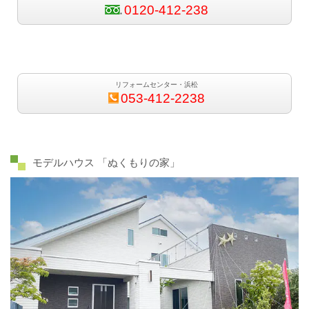
0120-412-238
リフォームセンター・浜松
053-412-2238
モデルハウス 「ぬくもりの家」