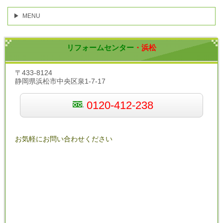
MENU
リフォームセンター
・浜松
〒433-8124
静岡県浜松市中央区泉1-7-17
0120-412-238
お気軽にお問い合わせください