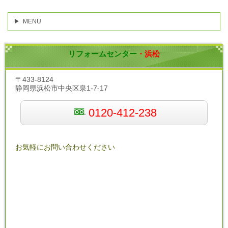
MENU
リフォームセンター
・浜松
〒433-8124
静岡県浜松市中央区泉1-7-17
0120-412-238
お気軽にお問い合わせください