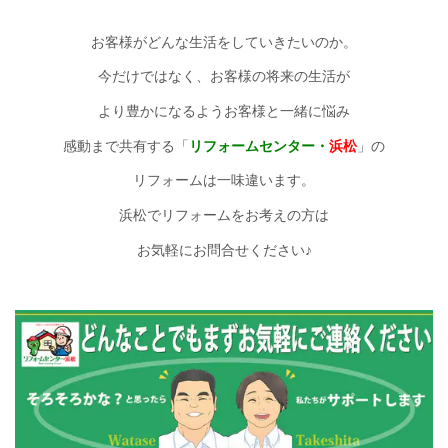
お客様がどんな生活をしていきたいのか。
今だけではなく、お客様の将来の生活が
より豊かになるようお客様と一緒に悩み
感動まで共有する「
リフォームセンター・
浜松
」の
リフォームは
一味違います。
浜松でリフォームをお考えの方は
お気軽にお問合せください♪