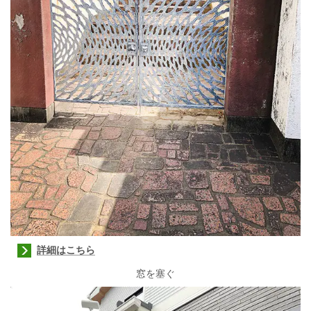
詳細はこちら
窓を塞ぐ