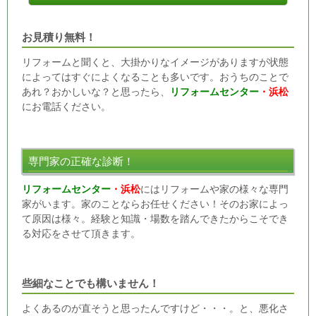
お見積り無料！
リフォームと聞くと、大掛かりなイメージがありますが状態
によってはすぐによくなることも多いです。おうちのことで
あれ？おかしいな？と思ったら、
リフォームセンター
・浜松
にお電話ください。
専門家の正確な診断！
リフォームセンター
・浜松
にはリフォームや家の様々な専門
家がいます。家のことならお任せください！そのお家によっ
て原因は様々。経験と知識・場数を踏んできたからこそでき
る対応をさせて頂きます。
些細なことでも構いません！
よくあるのが直そうと思ったんですけど・・・。と、悪化さ