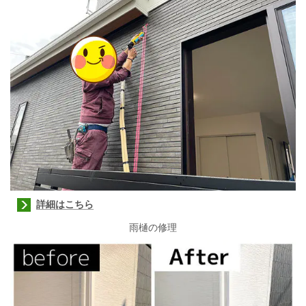
詳細はこちら
雨樋の修理