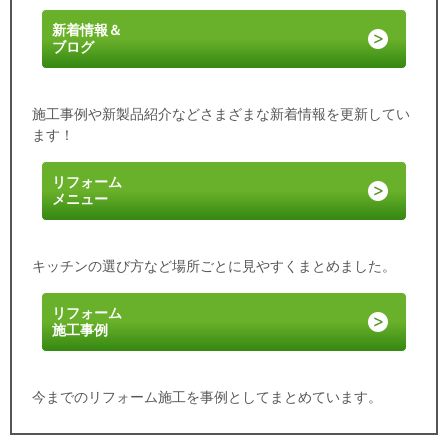
新着情報
＆
ブログ
施工事例や新製品紹介などさまざまな新着情報を更新してい
ます！
リフォーム
メニュー
キッチンの選び方など場所ごとに見やすくまとめました。
リフォーム
施工事例
今までのリフォーム施工を事例としてまとめています。