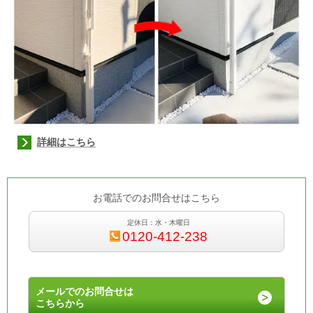
詳細はこちら
お電話でのお問合せはこちら
定休日：水・木曜日
0120-412-238
メールでのお問合せは
こちらから