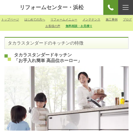
リフォームセンター・浜松
トップページ
はじめての方へ
リフォームメニュー
メンテナンス
施工事例
ブログ
お客様の声
無料相談・お見積り
タカラスタンダードのキッチンの特徴
タカラスタンダードキッチン
「お手入れ簡単 高品位ホーロー」