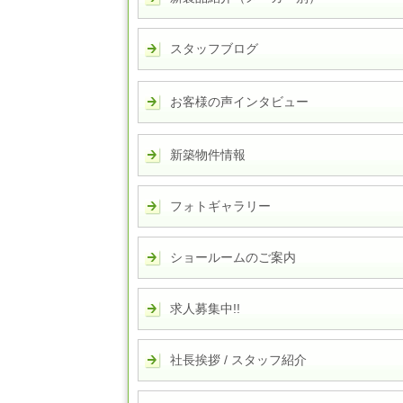
スタッフブログ
お客様の声インタビュー
新築物件情報
フォトギャラリー
ショールームのご案内
求人募集中!!
社長挨拶 / スタッフ紹介