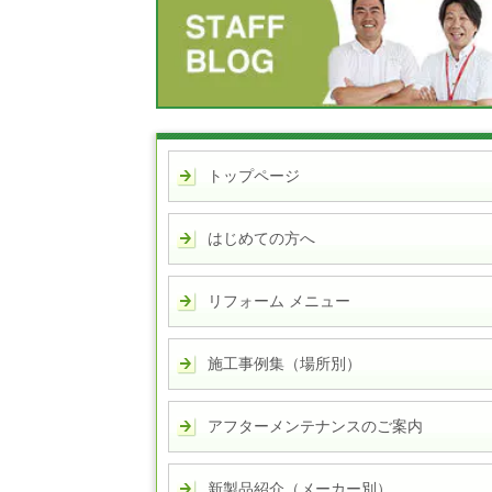
トップページ
はじめての方へ
リフォーム メニュー
施工事例集（場所別）
アフターメンテナンスのご案内
新製品紹介（メーカー別）