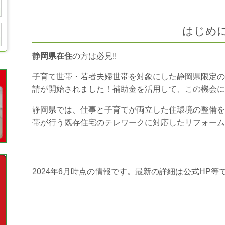
はじめ
静岡県在住
の方は必見!!
子育て世帯・若者夫婦世帯を対象にした静岡県限定の
請が開始されました！補助金を活用して、この機会に
静岡県では、仕事と子育てが両立した住環境の整備を
帯が行う既存住宅のテレワークに対応したリフォーム
2024年6月時点の情報です。最新の詳細は
公式HP等