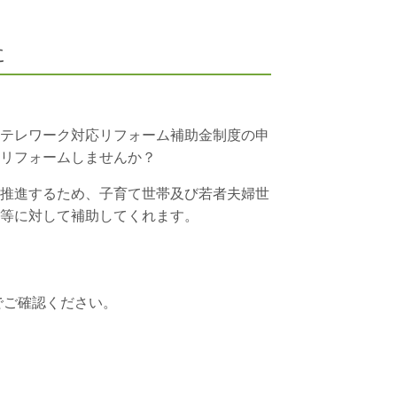
に
テレワーク対応リフォーム補助金制度の申
リフォームしませんか？
推進するため、子育て世帯及び若者夫婦世
等に対して補助してくれます。
でご確認ください。