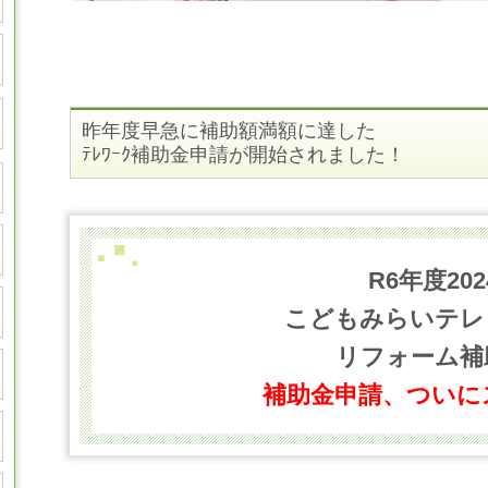
昨年度早急に補助額満額に達した
ﾃﾚﾜｰｸ補助金申請が開始されました！
R6年度20
こどもみらいテレ
リフォーム補
補助金申請、ついに