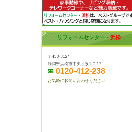
リフォームセンター
・浜松
〒433-8124
静岡県浜松市中央区泉1-7-17
0120-412-238
お気軽にお問い合わせください