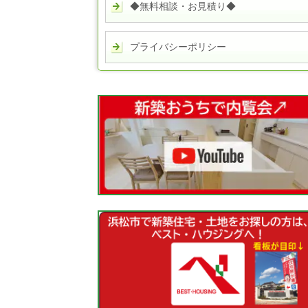
◆無料相談・お見積り◆
プライバシーポリシー